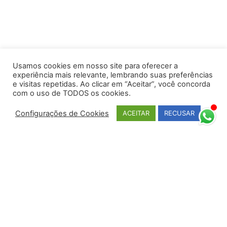
Usamos cookies em nosso site para oferecer a
experiência mais relevante, lembrando suas preferências
e visitas repetidas. Ao clicar em “Aceitar”, você concorda
com o uso de TODOS os cookies.
Configurações de Cookies
ACEITAR
RECUSAR